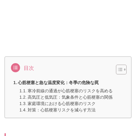
目次
心筋梗塞と急な温度変化：冬季の危険な罠
寒冷前線の通過が心筋梗塞のリスクを高める
高気圧と低気圧：気象条件と心筋梗塞の関係
家庭環境における心筋梗塞のリスク
対策：心筋梗塞リスクを減らす方法