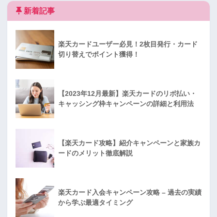
新着記事
楽天カードユーザー必見！2枚目発行・カード
切り替えでポイント獲得！
【2023年12月最新】楽天カードのリボ払い・
キャッシング枠キャンペーンの詳細と利用法
【楽天カード攻略】紹介キャンペーンと家族カ
ードのメリット徹底解説
楽天カード入会キャンペーン攻略 – 過去の実績
から学ぶ最適タイミング