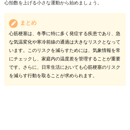
心拍数を上げる小さな運動から始めましょう。
まとめ
心筋梗塞は、冬季に特に多く発症する疾患であり、急
な気温変化や寒冷前線の通過は大きなリスクとなって
います。このリスクを減らすためには、気象情報を常
にチェックし、家庭内の温度差を管理することが重要
です。さらに、日常生活においても心筋梗塞のリスク
を減らす行動を取ることが求められます。