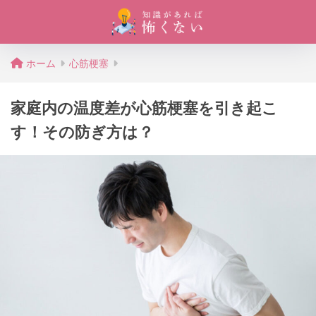
ホーム
心筋梗塞
家庭内の温度差が心筋梗塞を引き起こ
す！その防ぎ方は？