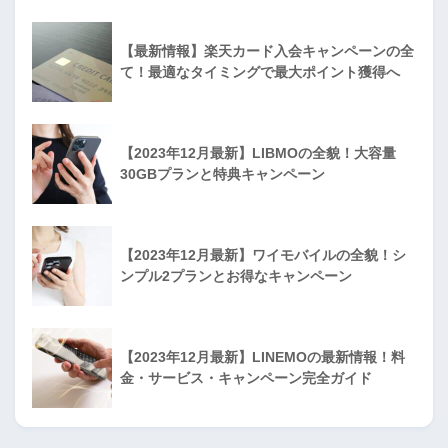
【最新情報】楽天カード入会キャンペーンの全
て！最適なタイミングで最大ポイント獲得へ
【2023年12月最新】LIBMOの全貌！大容量
30GBプランと特典キャンペーン
【2023年12月最新】ワイモバイルの全貌！シ
ンプル2プランとお得なキャンペーン
【2023年12月最新】LINEMOの最新情報！料
金・サービス・キャンペーン完全ガイド