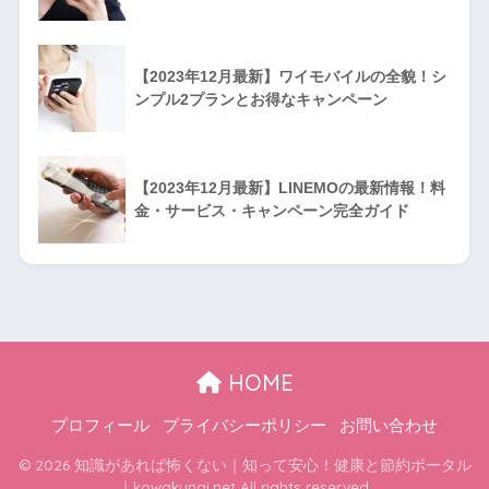
【2023年12月最新】ワイモバイルの全貌！シ
ンプル2プランとお得なキャンペーン
【2023年12月最新】LINEMOの最新情報！料
金・サービス・キャンペーン完全ガイド
HOME
プロフィール
プライバシーポリシー
お問い合わせ
© 2026 知識があれば怖くない｜知って安心！健康と節約ポータル
｜kowakunai.net All rights reserved.