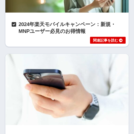
2024年楽天モバイルキャンペーン：新規・
MNPユーザー必見のお得情報