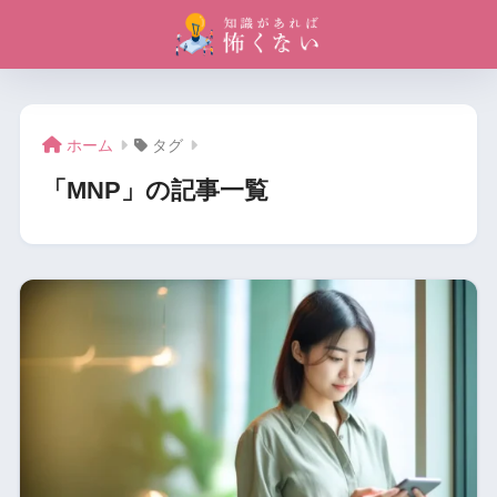
ホーム
タグ
「MNP」の記事一覧