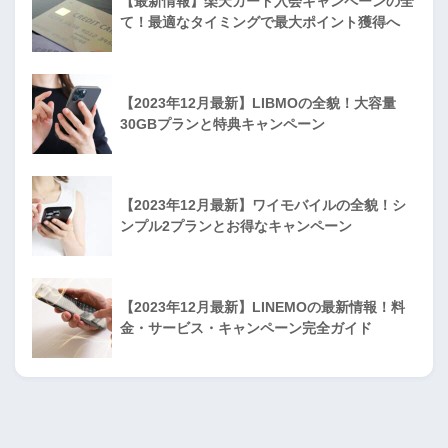
【最新情報】楽天カード入会キャンペーンの全
て！最適なタイミングで最大ポイント獲得へ
【2023年12月最新】LIBMOの全貌！大容量
30GBプランと特典キャンペーン
【2023年12月最新】ワイモバイルの全貌！シ
ンプル2プランとお得なキャンペーン
【2023年12月最新】LINEMOの最新情報！料
金・サービス・キャンペーン完全ガイド