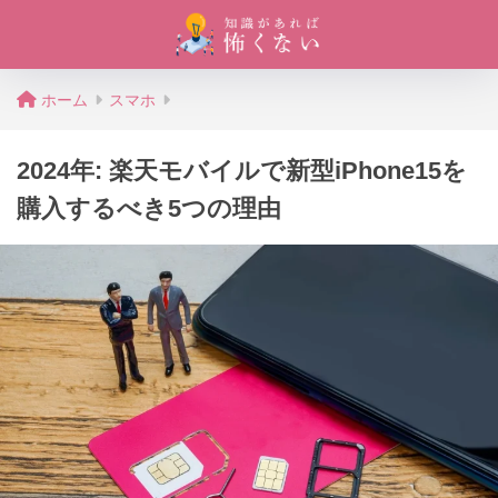
ホーム
スマホ
2024年: 楽天モバイルで新型iPhone15を
購入するべき5つの理由