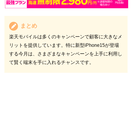
まとめ
楽天モバイルは多くのキャンペーンで顧客に大きなメ
リットを提供しています。特に新型iPhone15が登場
する今月は、さまざまなキャンペーンを上手に利用し
て賢く端末を手に入れるチャンスです。