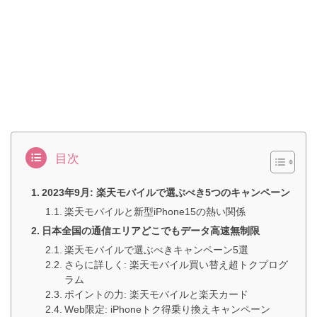
目次
2023年9月: 楽天モバイルで選ぶべき5つのキャンペーン
楽天モバイルと新型iPhone15の熱い関係
日本全国の通信エリアどこでもデータ高速無制限
楽天モバイルで選ぶべきキャンペーン5選
さらに詳しく: 楽天モバイル買い替え超トクプログ
ラム
ポイントの力: 楽天モバイルと楽天カード
Web限定: iPhoneトク得乗り換えキャンペーン