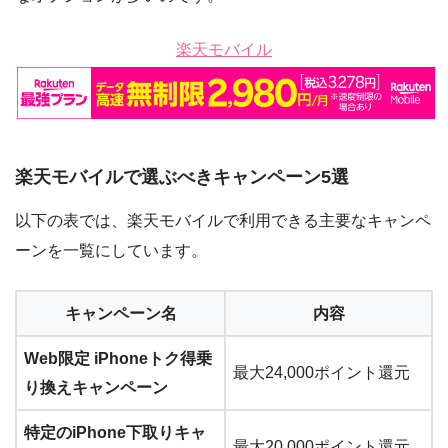
楽天モバイル
楽天モバイルで選ぶべきキャンペーン5選
以下の表では、楽天モバイルで利用できる主要なキャンペ
ーンを一覧にしています。
キャンペーン名
内容
Web限定 iPhoneトク得乗
最大24,000ポイント還元
り換えキャンペーン
特定のiPhone下取りキャ
最大20,000ポイント還元