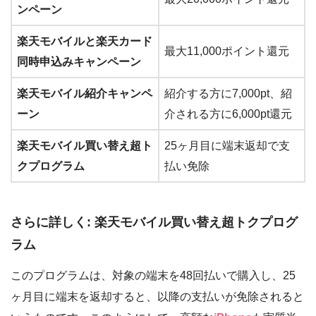
ンペーン
楽天モバイルと楽天カード
最大11,000ポイント還元
同時申込みキャンペーン
楽天モバイル紹介キャンペ
紹介する方に7,000pt、紹
ーン
介される方に6,000pt還元
楽天モバイル買い替え超ト
25ヶ月目に端末返却で支
クプログラム
払い免除
さらに詳しく: 楽天モバイル買い替え超トクプログ
ラム
このプログラムは、対象の端末を48回払いで購入し、25
ヶ月目に端末を返却すると、以降の支払いが免除されると