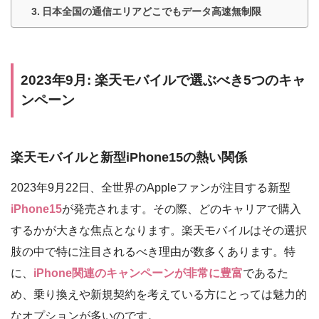
日本全国の通信エリアどこでもデータ高速無制限
2023年9月: 楽天モバイルで選ぶべき5つのキャ
ンペーン
楽天モバイルと新型iPhone15の熱い関係
2023年9月22日、全世界のAppleファンが注目する新型
iPhone15
が発売されます。その際、どのキャリアで購入
するかが大きな焦点となります。楽天モバイルはその選択
肢の中で特に注目されるべき理由が数多くあります。特
に、
iPhone関連のキャンペーンが非常に豊富
であるた
め、乗り換えや新規契約を考えている方にとっては魅力的
なオプションが多いのです。