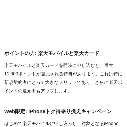
ポイントの力: 楽天モバイルと楽天カード
楽天モバイルと楽天カードを同時に申し込むと、最大
11,000ポイントが還元される特典があります。これは特に
新規契約者にとって大きなメリットであり、さらに楽天ポ
イントの還元率もアップします。
Web限定: iPhoneトク得乗り換えキャンペーン
はじめて楽天モバイルに申し込みし、対象となるiPhone