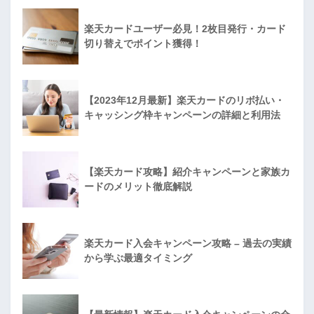
楽天カードユーザー必見！2枚目発行・カード
切り替えでポイント獲得！
【2023年12月最新】楽天カードのリボ払い・
キャッシング枠キャンペーンの詳細と利用法
【楽天カード攻略】紹介キャンペーンと家族カ
ードのメリット徹底解説
楽天カード入会キャンペーン攻略 – 過去の実績
から学ぶ最適タイミング