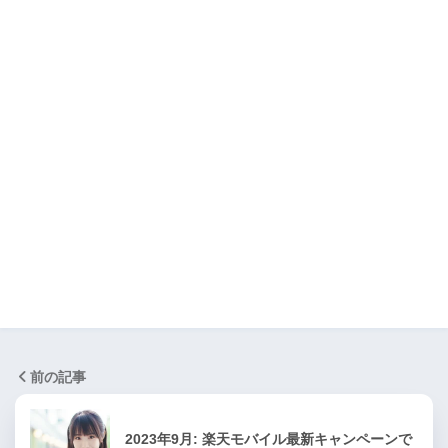
前の記事
2023年9月: 楽天モバイル最新キャンペーンで