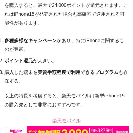
を購入すると、最大で24,000ポイントが還元されます。こ
れはiPhone15が発売された場合も高確率で適用される可
能性があります。
多種多様なキャンペーン
があり、特にiPhoneに関するも
のが豊富。
ポイント還元
が大きい。
購入した端末を
実質半額程度で利用できるプログラム
も存
在する。
以上の特長を考慮すると、楽天モバイルは新型iPhone15
の購入先として非常におすすめです。
楽天モバイル