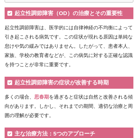
起立性調節障害（OD）の治療とその重要性
起立性調節障害は、医学的には自律神経の不均衡によって
引き起こされる病気です。この症状が現れる原因は単純な
怠けや気の緩みではありません。したがって、患者本人、
家族、学校の教育者などが、この病気に対する正確な認識
を持つことが非常に重要です。
起立性調節障害の症状が改善する時期
多くの場合、
思春期
を過ぎると症状は自然と改善される傾
向があります。しかし、それまでの期間、適切な治療と周
囲の理解が必要です。
主な治療方法：5つのアプローチ