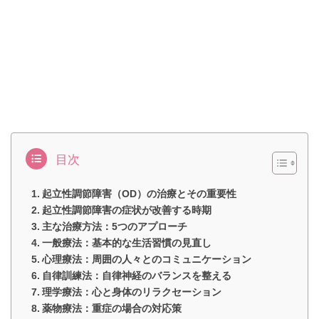
目次
起立性調節障害（OD）の治療とその重要性
起立性調節障害の症状が改善する時期
主な治療方法：5つのアプローチ
一般療法：基本的な生活習慣の見直し
心理療法：周囲の人々とのコミュニケーション
自律訓練法：自律神経のバランスを整える
理学療法：心と身体のリラクセーション
薬物療法：重症の場合の対応策