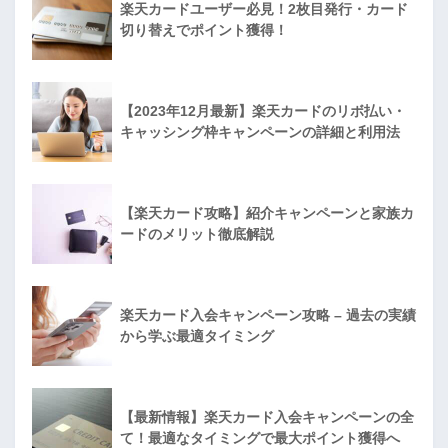
楽天カードユーザー必見！2枚目発行・カード
切り替えでポイント獲得！
【2023年12月最新】楽天カードのリボ払い・
キャッシング枠キャンペーンの詳細と利用法
【楽天カード攻略】紹介キャンペーンと家族カ
ードのメリット徹底解説
楽天カード入会キャンペーン攻略 – 過去の実績
から学ぶ最適タイミング
【最新情報】楽天カード入会キャンペーンの全
て！最適なタイミングで最大ポイント獲得へ