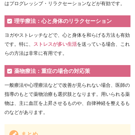
はプログレッシブ・リラクセーションなどが有効です。
理学療法：心と身体のリラクセーション
ヨガやストレッチなどで、心と身体を和らげる方法も有効
です。特に、
ストレスが多い生活
を送っている場合、これ
らの方法は非常に有用です。
薬物療法：重症の場合の対応策
一般療法や心理療法などで改善が見られない場合、医師の
指導のもとで薬物治療も選択肢となります。用いられる薬
物は、主に血圧を上昇させるものや、自律神経を整えるも
のなどがあります。
まとめ