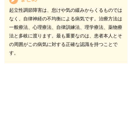
起立性調節障害は、怠けや気の緩みからくるものでは
なく、自律神経の不均衡による病気です。治療方法は
一般療法、心理療法、自律訓練法、理学療法、薬物療
法と多岐に渡ります。最も重要なのは、患者本人とそ
の周囲がこの病気に対する正確な認識を持つことで
す。