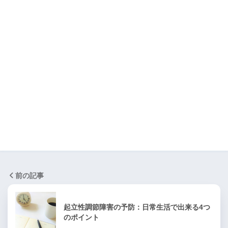
前の記事
起立性調節障害の予防：日常生活で出来る4つ
のポイント