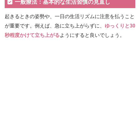
一般療法：基本的な生活習慣の見直し
起きるときの姿勢や、一日の生活リズムに注意を払うこと
が重要です。例えば、急に立ち上がらずに、
ゆっくりと30
秒程度かけて立ち上がる
ようにすると良いでしょう。