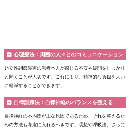
心理療法：周囲の人々とのコミュニケーション
起立性調節障害の患者本人が感じる不安や疑問をしっかり
と聞くことが大切です。これにより、精神的な負担を大い
に軽減することができます。
自律訓練法：自律神経のバランスを整える
自律神経の不均衡が主な原因であるため、それを整えるた
めの方法も考慮に入れるべきです。瞑想や呼吸法、さらに