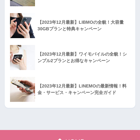
【2023年12月最新】LIBMOの全貌！大容量
30GBプランと特典キャンペーン
【2023年12月最新】ワイモバイルの全貌！シ
ンプル2プランとお得なキャンペーン
【2023年12月最新】LINEMOの最新情報！料
金・サービス・キャンペーン完全ガイド