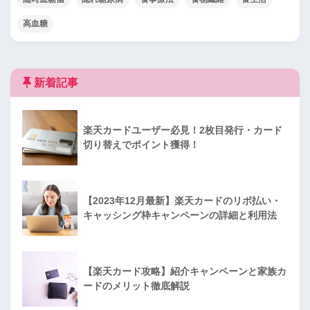
高血糖
新着記事
楽天カードユーザー必見！2枚目発行・カード
切り替えでポイント獲得！
【2023年12月最新】楽天カードのリボ払い・
キャッシング枠キャンペーンの詳細と利用法
【楽天カード攻略】紹介キャンペーンと家族カ
ードのメリット徹底解説