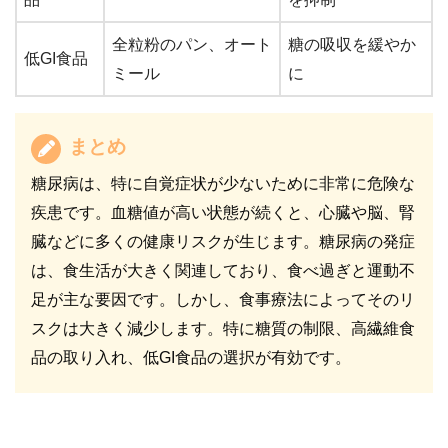
全粒粉のパン、オート
糖の吸収を緩やか
低GI食品
ミール
に
まとめ
糖尿病は、特に自覚症状が少ないために非常に危険な
疾患です。血糖値が高い状態が続くと、心臓や脳、腎
臓などに多くの健康リスクが生じます。糖尿病の発症
は、食生活が大きく関連しており、食べ過ぎと運動不
足が主な要因です。しかし、食事療法によってそのリ
スクは大きく減少します。特に糖質の制限、高繊維食
品の取り入れ、低GI食品の選択が有効です。