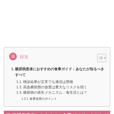
目次
糖尿病患者におすすめの食事ガイド：あなたが知るべき
すべて
検診結果が正常でも過信は禁物
高血糖状態の放置は重大なリスクを招く
糖尿病の発生メカニズム：食生活とは？
食事改善のポイント