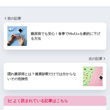
前の記事
糖尿病でも安心！食事でHbA1cを劇的に下げ
る方法
次の記事
隠れ糖尿病とは？健康診断だけでは分からな
いその危険性
よく読まれている記事はこちら