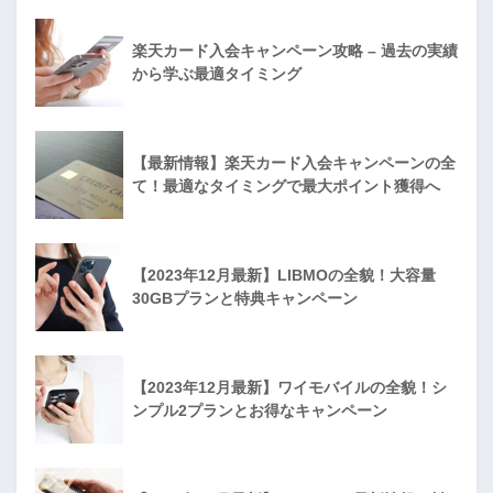
楽天カード入会キャンペーン攻略 – 過去の実績
から学ぶ最適タイミング
【最新情報】楽天カード入会キャンペーンの全
て！最適なタイミングで最大ポイント獲得へ
【2023年12月最新】LIBMOの全貌！大容量
30GBプランと特典キャンペーン
【2023年12月最新】ワイモバイルの全貌！シ
ンプル2プランとお得なキャンペーン