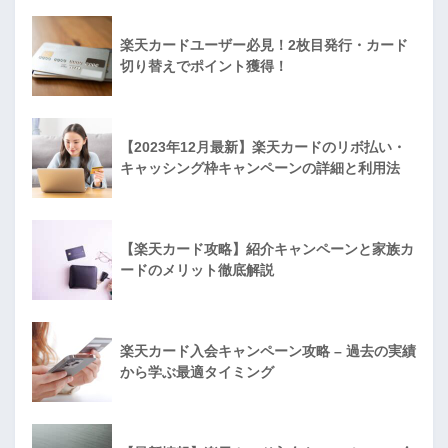
楽天カードユーザー必見！2枚目発行・カード
切り替えでポイント獲得！
【2023年12月最新】楽天カードのリボ払い・
キャッシング枠キャンペーンの詳細と利用法
【楽天カード攻略】紹介キャンペーンと家族カ
ードのメリット徹底解説
楽天カード入会キャンペーン攻略 – 過去の実績
から学ぶ最適タイミング