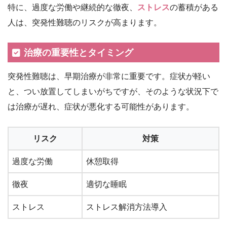
特に、過度な労働や継続的な徹夜、
ストレス
の蓄積がある
人は、突発性難聴のリスクが高まります。
治療の重要性とタイミング
突発性難聴は、早期治療が非常に重要です。症状が軽い
と、つい放置してしまいがちですが、そのような状況下で
は治療が遅れ、症状が悪化する可能性があります。
リスク
対策
過度な労働
休憩取得
徹夜
適切な睡眠
ストレス
ストレス解消方法導入