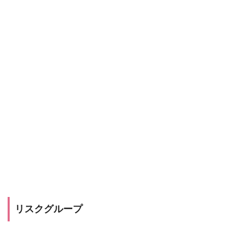
リスクグループ