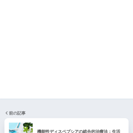
前の記事
機能性ディスペプシアの総合的治療法：生活