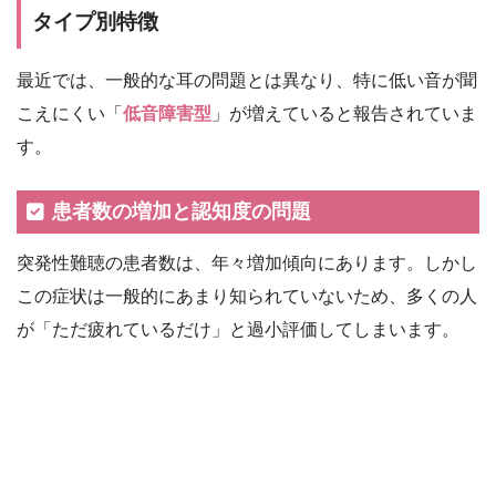
タイプ別特徴
最近では、一般的な耳の問題とは異なり、特に低い音が聞
こえにくい「
低音障害型
」が増えていると報告されていま
す。
患者数の増加と認知度の問題
突発性難聴の患者数は、年々増加傾向にあります。しかし
この症状は一般的にあまり知られていないため、多くの人
が「ただ疲れているだけ」と過小評価してしまいます。