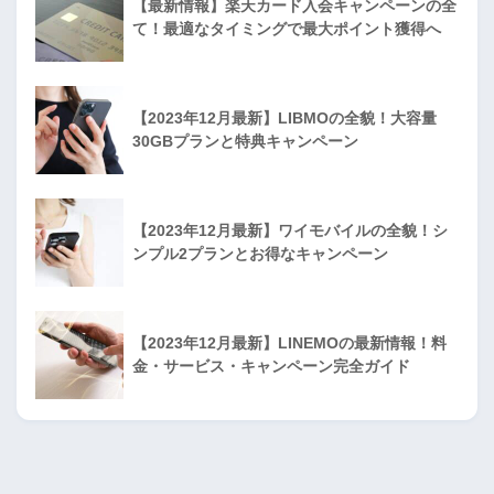
【最新情報】楽天カード入会キャンペーンの全
て！最適なタイミングで最大ポイント獲得へ
【2023年12月最新】LIBMOの全貌！大容量
30GBプランと特典キャンペーン
【2023年12月最新】ワイモバイルの全貌！シ
ンプル2プランとお得なキャンペーン
【2023年12月最新】LINEMOの最新情報！料
金・サービス・キャンペーン完全ガイド