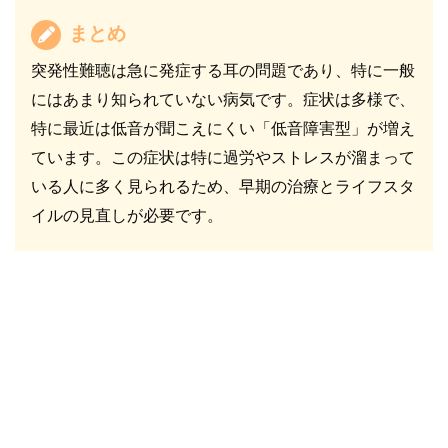
まとめ
突発性難聴は急に発症する耳の問題であり、特に一般
にはあまり知られていない病気です。症状は多様で、
特に最近は低音が聞こえにくい「低音障害型」が増え
ています。この症状は特に過労やストレスが溜まって
いる人に多く見られるため、早期の治療とライフスタ
イルの見直しが必要です。