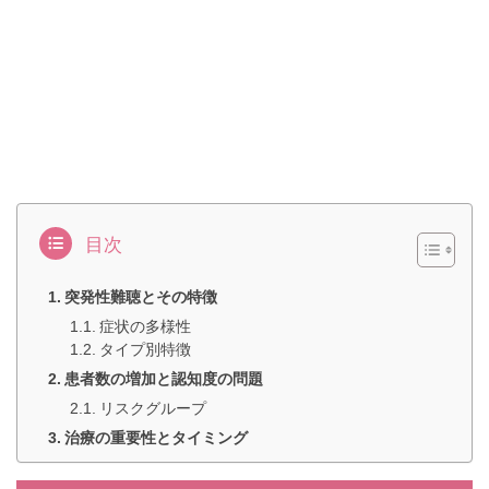
目次
突発性難聴とその特徴
症状の多様性
タイプ別特徴
患者数の増加と認知度の問題
リスクグループ
治療の重要性とタイミング