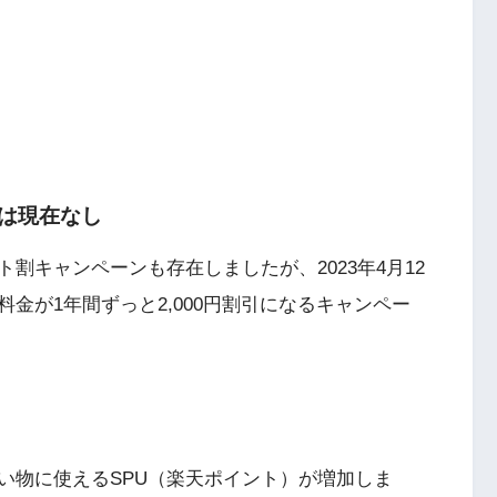
は現在なし
ト割キャンペーンも存在しましたが、2023年4月12
金が1年間ずっと2,000円割引になるキャンペー
い物に使えるSPU（楽天ポイント）が増加しま