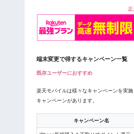
楽
端末変更で得するキャンペーン一覧
既存ユーザーにおすすめ
楽天モバイルは様々なキャンペーンを実施
キャンペーンがあります。
キャンペーン名