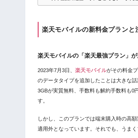
楽天モバイルの新料金プランと注
楽天モバイルの「楽天最強プラン」が
2023年7月3日、
楽天モバイル
がその料金プ
のデータタイプを追加したことは大きな話
3GBが実質無料、手数料も解約手数料も
す。
しかし、このプランでは端末購入時の高額
適用外となっています。それでも、うまく