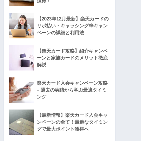
獲得！
【2023年12月最新】楽天カードの
リボ払い・キャッシング枠キャン
ペーンの詳細と利用法
【楽天カード攻略】紹介キャンペ
ーンと家族カードのメリット徹底
解説
楽天カード入会キャンペーン攻略
– 過去の実績から学ぶ最適タイミ
ング
【最新情報】楽天カード入会キャ
ンペーンの全て！最適なタイミン
グで最大ポイント獲得へ