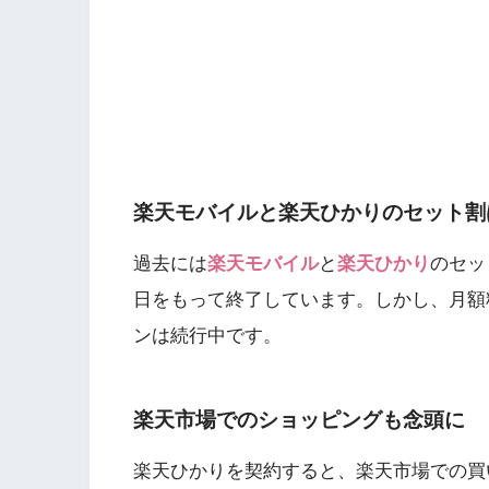
楽天モバイルと楽天ひかりのセット割
過去には
楽天モバイル
と
楽天ひかり
のセッ
日をもって終了しています。しかし、月額料
ンは続行中です。
楽天市場でのショッピングも念頭に
楽天ひかりを契約すると、楽天市場での買