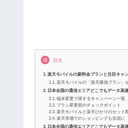
目次
楽天モバイルの新料金プランと注目キャン
楽天モバイルの「楽天最強プラン」
日本全国の通信エリアどこでもデータ高
端末変更で得するキャンペーン一覧
プラン変更前のチェックポイント
楽天モバイルと楽天ひかりのセット
楽天市場でのショッピングも念頭に
日本全国の通信エリアどこでもデータ高