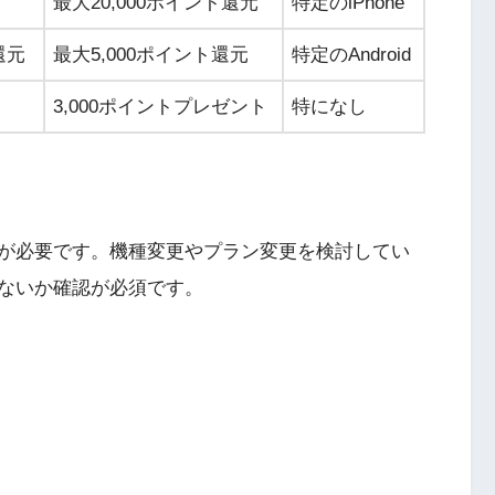
最大20,000ポイント還元
特定のiPhone
還元
最大5,000ポイント還元
特定のAndroid
3,000ポイントプレゼント
特になし
が必要です。機種変更やプラン変更を検討してい
ないか確認が必須です。