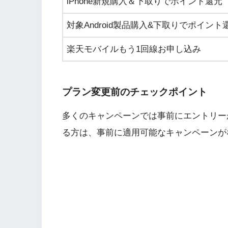
iPhone新規購入＆下取りでポイント還元
対象Android製品購入&下取りでポイント
楽天モバイルもう1回線お申し込み
プラン変更前のチェックポイント
多くのキャンペーンでは事前にエントリー
る方は、事前に適用可能なキャンペーンが