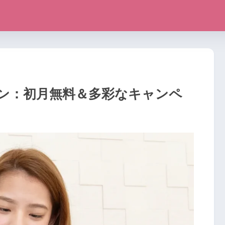
ン：初月無料＆多彩なキャンペ