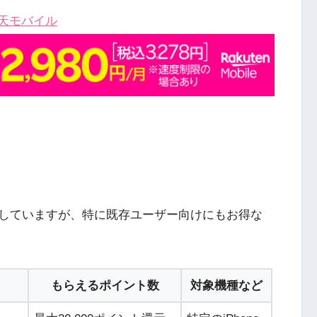
天モバイル
していますが、特に既存ユーザー向けにもお得な
もらえるポイント数
対象機種など