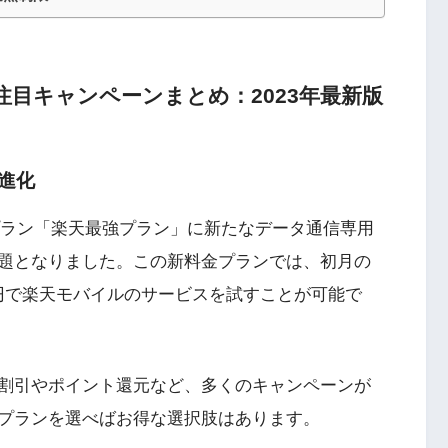
目キャンペーンまとめ：2023年最新版
進化
ラン「楽天最強プラン」に新たなデータ通信専用
題となりました。この新料金プランでは、初月の
0円で楽天モバイルのサービスを試すことが可能で
割引やポイント還元など、多くのキャンペーンが
プランを選べばお得な選択肢はあります。