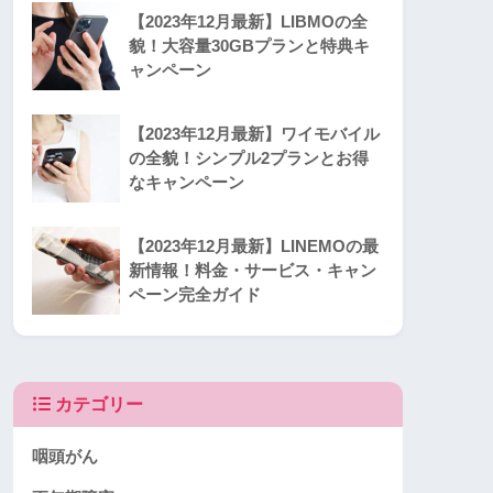
【2023年12月最新】LIBMOの全
貌！大容量30GBプランと特典キ
ャンペーン
【2023年12月最新】ワイモバイル
の全貌！シンプル2プランとお得
なキャンペーン
【2023年12月最新】LINEMOの最
新情報！料金・サービス・キャン
ペーン完全ガイド
カテゴリー
咽頭がん