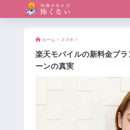
ホーム
スマホ
楽天モバイルの新料金プラ
ーンの真実