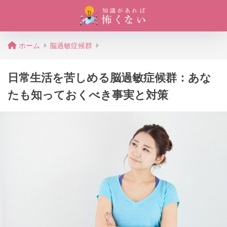
ホーム
脳過敏症候群
日常生活を苦しめる脳過敏症候群：あな
たも知っておくべき事実と対策