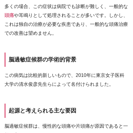
多くの場合、この症状は病院でも診断が難しく、一般的な
頭痛
や耳鳴りとして処理されることが多いです。しかし、
これは独自の治療が必要な疾患であり、一般的な頭痛治療
での改善は望めません。
脳過敏症候群の学術的背景
この病気は比較的新しいもので、2010年に東京女子医科
大学の清水俊彦先生らによって名付けられました。
起源と考えられる主な要因
脳過敏症候群は、慢性的な頭痛や片頭痛が原因であると一