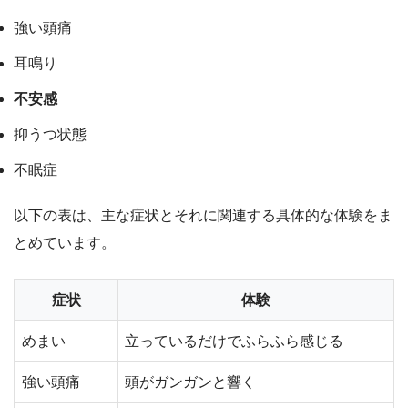
強い頭痛
耳鳴り
不安感
抑うつ状態
不眠症
以下の表は、主な症状とそれに関連する具体的な体験をま
とめています。
症状
体験
めまい
立っているだけでふらふら感じる
強い頭痛
頭がガンガンと響く