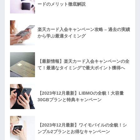
ードのメリット徹底解説
楽天カード入会キャンペーン攻略 – 過去の実績
から学ぶ最適タイミング
【最新情報】楽天カード入会キャンペーンの全
て！最適なタイミングで最大ポイント獲得へ
【2023年12月最新】LIBMOの全貌！大容量
30GBプランと特典キャンペーン
【2023年12月最新】ワイモバイルの全貌！シ
ンプル2プランとお得なキャンペーン