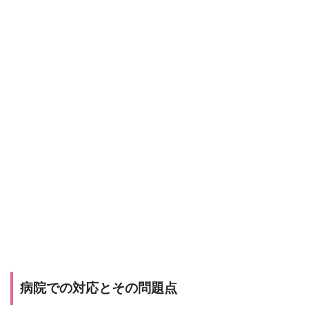
病院での対応とその問題点