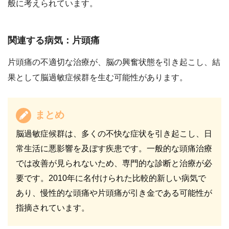
般に考えられています。
関連する病気：片頭痛
片頭痛の不適切な治療が、脳の興奮状態を引き起こし、結
果として脳過敏症候群を生む可能性があります。
まとめ
脳過敏症候群は、多くの不快な症状を引き起こし、日
常生活に悪影響を及ぼす疾患です。一般的な頭痛治療
では改善が見られないため、専門的な診断と治療が必
要です。2010年に名付けられた比較的新しい病気で
あり、慢性的な頭痛や片頭痛が引き金である可能性が
指摘されています。