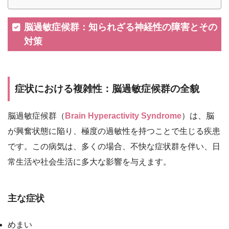
脳過敏症候群：知られざる神経性の障害とその
対策
症状における複雑性：脳過敏症候群の全貌
脳過敏症候群（
Brain Hyperactivity Syndrome
）は、脳
が興奮状態に陥り、極度の過敏性を持つことで生じる疾患
です。この病気は、多くの場合、不快な症状群を伴い、日
常生活や社会生活に多大な影響を与えます。
主な症状
めまい