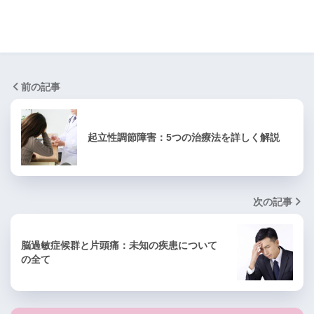
前の記事
起立性調節障害：5つの治療法を詳しく解説
次の記事
脳過敏症候群と片頭痛：未知の疾患について
の全て