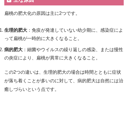
扁桃の肥大化の原因は主に2つです。
生理的肥大
：免疫が発達していない幼少期に、感染症によ
って扁桃が一時的に大きくなること。
病的肥大
：細菌やウイルスの繰り返しの感染、または慢性
の炎症により、扁桃が異常に大きくなること。
この2つの違いは、生理的肥大の場合は時間とともに症状
が落ち着くことが多いのに対して、病的肥大は自然には治
癒しづらいという点です。