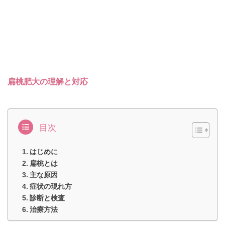
扁桃肥大の理解と対応
目次
はじめに
扁桃とは
主な原因
症状の現れ方
診断と検査
治療方法