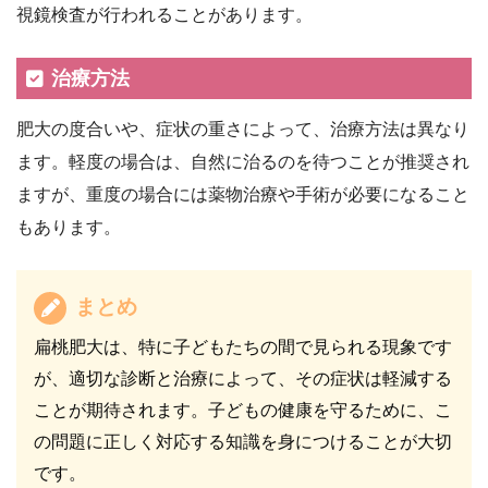
視鏡検査が行われることがあります。
治療方法
肥大の度合いや、症状の重さによって、治療方法は異なり
ます。軽度の場合は、自然に治るのを待つことが推奨され
ますが、重度の場合には薬物治療や手術が必要になること
もあります。
まとめ
扁桃肥大は、特に子どもたちの間で見られる現象です
が、適切な診断と治療によって、その症状は軽減する
ことが期待されます。子どもの健康を守るために、こ
の問題に正しく対応する知識を身につけることが大切
です。