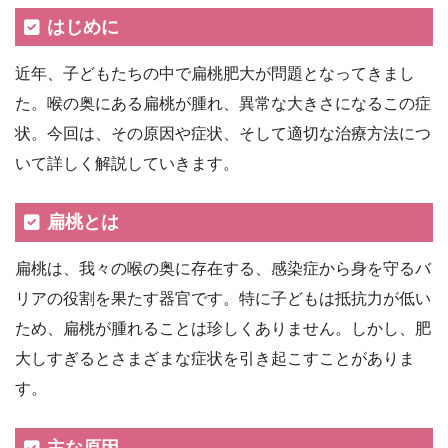
はじめに
近年、子どもたちの中で扁桃肥大が問題となってきまし
た。喉の奥にある扁桃が腫れ、異常な大きさになるこの症
状。今回は、その原因や症状、そして適切な治療方法につ
いて詳しく解説していきます。
扁桃とは
扁桃は、我々の喉の奥に存在する、感染症から身を守るバ
リアの役割を果たす器官です。特に子どもは抵抗力が低い
ため、扁桃が腫れることは珍しくありません。しかし、肥
大しすぎるとさまざまな症状を引き起こすことがありま
す。
主な原因