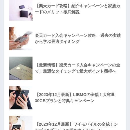
【楽天カード攻略】紹介キャンペーンと家族カ
ードのメリット徹底解説
楽天カード入会キャンペーン攻略 – 過去の実績
から学ぶ最適タイミング
【最新情報】楽天カード入会キャンペーンの全
て！最適なタイミングで最大ポイント獲得へ
【2023年12月最新】LIBMOの全貌！大容量
30GBプランと特典キャンペーン
【2023年12月最新】ワイモバイルの全貌！シ