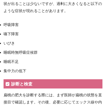
状が出ることは少ないですが、過剰に大きくなると以下の
ような症状が現れることがあります。
呼吸障害
嚥下障害
いびき
睡眠時無呼吸症候群
睡眠不足
集中力の低下
診断と検査
扁桃の肥大を診断する際には、まず医師が扁桃の状態を直
接目で確認します。その後、必要に応じてエックス線や内