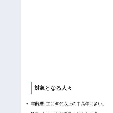
対象となる人々
年齢層
: 主に40代以上の中高年に多い。