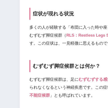
症状が現れる状況
多くの人が経験する「布団に入った時や座
むずむず脚症候群（
RLS：Restless Legs 
す。この症状は、一見軽微に思えるもので
むずむず脚症候群とは何か？
むずむず脚症候群は、足に
むずむずする感
られなくなるという神経疾患です。この症
不能症候群
」とも呼ばれています。