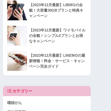
【2023年12月最新】LIBMOの全
貌！大容量30GBプランと特典キ
ャンペーン
【2023年12月最新】ワイモバイル
の全貌！シンプル2プランとお得
なキャンペーン
【2023年12月最新】LINEMOの最
新情報！料金・サービス・キャン
ペーン完全ガイド
カテゴリー
咽頭がん