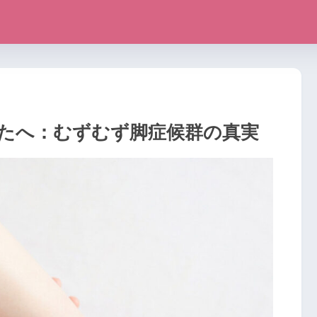
たへ：むずむず脚症候群の真実