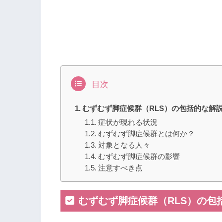
目次
むずむず脚症候群（RLS）の包括的な解
症状が現れる状況
むずむず脚症候群とは何か？
対象となる人々
むずむず脚症候群の影響
注意すべき点
むずむず脚症候群（RLS）の包