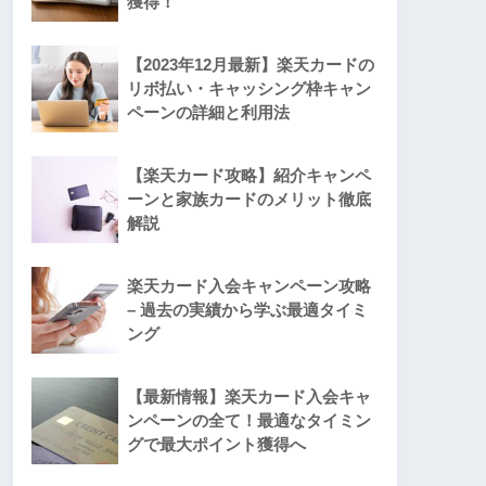
獲得！
【2023年12月最新】楽天カードの
リボ払い・キャッシング枠キャン
ペーンの詳細と利用法
【楽天カード攻略】紹介キャンペ
ーンと家族カードのメリット徹底
解説
楽天カード入会キャンペーン攻略
– 過去の実績から学ぶ最適タイミ
ング
【最新情報】楽天カード入会キャ
ンペーンの全て！最適なタイミン
グで最大ポイント獲得へ