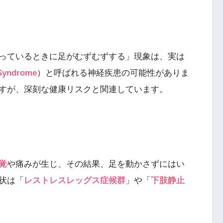
っているときに足がむずむずする」現象は、実は
Syndrome
）と呼ばれる神経疾患の可能性がありま
すが、深刻な健康リスクと関連しています。
覚
や痛みが生じ、その結果、足を動かさずにはい
状は「
レストレスレッグス症候群
」や「
下肢静止