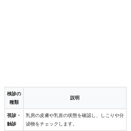
検診の
説明
種類
視診・
乳房の皮膚や乳首の状態を確認し、しこりや分
触診
泌物をチェックします。