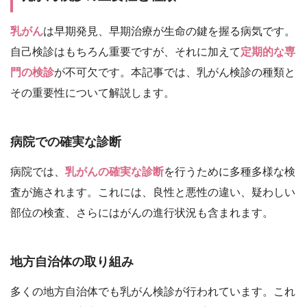
乳がん
は早期発見、早期治療が生命の鍵を握る病気です。
自己検診はもちろん重要ですが、それに加えて
定期的な専
門の検診
が不可欠です。本記事では、乳がん検診の種類と
その重要性について解説します。
病院での確実な診断
病院では、
乳がんの確実な診断
を行うために多種多様な検
査が施されます。これには、良性と悪性の違い、疑わしい
部位の検査、さらにはがんの進行状況も含まれます。
地方自治体の取り組み
多くの地方自治体でも乳がん検診が行われています。これ