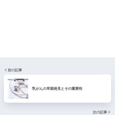
前の記事
乳がんの早期発見とその重要性
次の記事