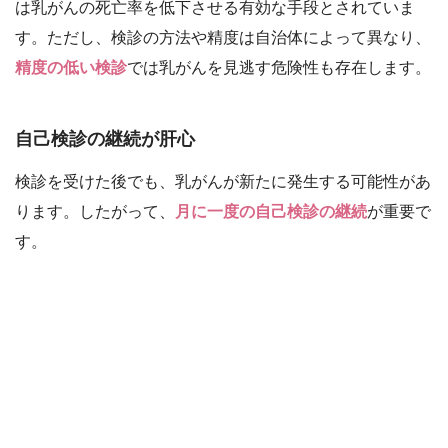
は乳がんの死亡率を低下させる有効な手段とされていま
す。ただし、検診の方法や精度は自治体によって異なり、
精度の低い検診
では乳がんを見逃す危険性も存在します。
自己検診の継続が肝心
検診を受けた後でも、乳がんが新たに発生する可能性があ
ります。したがって、
月に一度の自己検診の継続
が重要で
す。