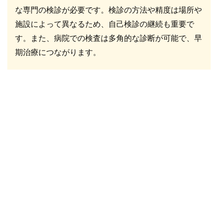
な専門の検診が必要です。検診の方法や精度は場所や
施設によって異なるため、自己検診の継続も重要で
す。また、病院での検査は多角的な診断が可能で、早
期治療につながります。