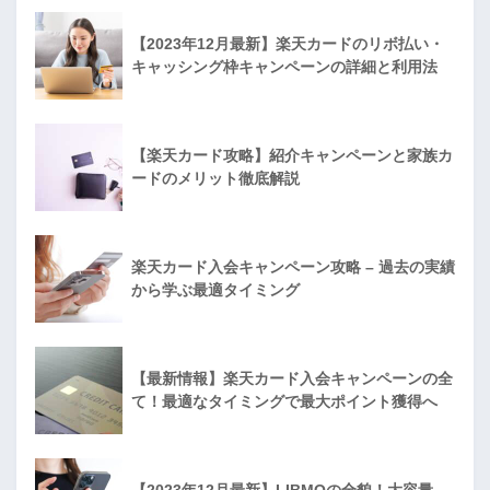
【2023年12月最新】楽天カードのリボ払い・
キャッシング枠キャンペーンの詳細と利用法
【楽天カード攻略】紹介キャンペーンと家族カ
ードのメリット徹底解説
楽天カード入会キャンペーン攻略 – 過去の実績
から学ぶ最適タイミング
【最新情報】楽天カード入会キャンペーンの全
て！最適なタイミングで最大ポイント獲得へ
【2023年12月最新】LIBMOの全貌！大容量