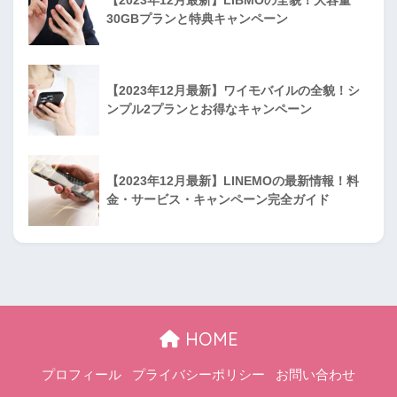
30GBプランと特典キャンペーン
【2023年12月最新】ワイモバイルの全貌！シ
ンプル2プランとお得なキャンペーン
【2023年12月最新】LINEMOの最新情報！料
金・サービス・キャンペーン完全ガイド
HOME
プロフィール
プライバシーポリシー
お問い合わせ