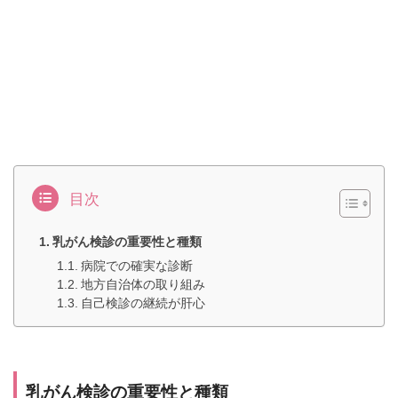
目次
乳がん検診の重要性と種類
病院での確実な診断
地方自治体の取り組み
自己検診の継続が肝心
乳がん検診の重要性と種類