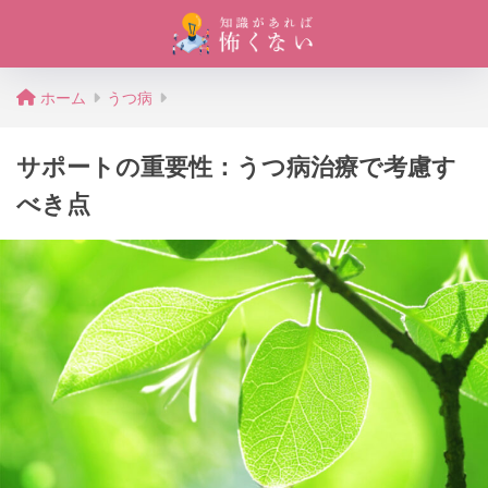
ホーム
うつ病
サポートの重要性：うつ病治療で考慮す
べき点