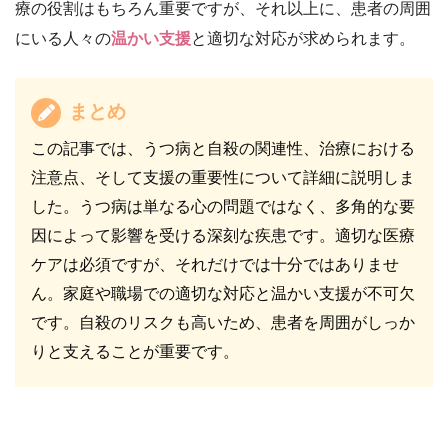
療の役割はもちろん重要ですが、それ以上に、患者の周囲
にいる人々の
温かい支援
と適切な対応が求められます。
まとめ
この記事では、うつ病と自殺の関連性、治療における
注意点、そして支援の重要性について詳細に説明しま
した。うつ病は単なる心の問題ではなく、多角的な要
因によって影響を受ける深刻な疾患です。適切な医療
ケアは必須ですが、それだけでは十分ではありませ
ん。家庭や職場での適切な対応と温かい支援が不可欠
です。自殺のリスクも高いため、患者を周囲がしっか
りと支えることが重要です。