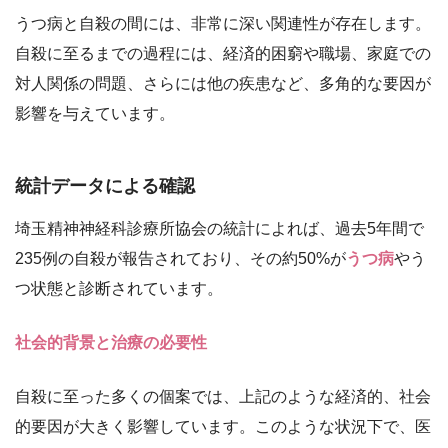
うつ病と自殺の間には、非常に深い関連性が存在します。
自殺に至るまでの過程には、経済的困窮や職場、家庭での
対人関係の問題、さらには他の疾患など、多角的な要因が
影響を与えています。
統計データによる確認
埼玉精神神経科診療所協会の統計によれば、過去5年間で
235例の自殺が報告されており、その約50%が
うつ病
やう
つ状態と診断されています。
社会的背景と治療の必要性
自殺に至った多くの個案では、上記のような経済的、社会
的要因が大きく影響しています。このような状況下で、医