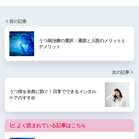
前の記事
うつ病治療の選択：通院と入院のメリットと
デメリット
次の記事
うつ病を未然に防ぐ！日常でできるメンタル
ケアのすすめ
よく読まれている記事はこちら