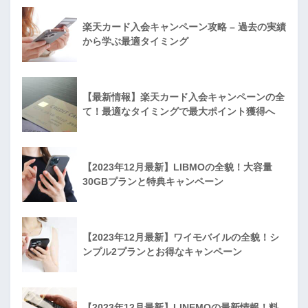
楽天カード入会キャンペーン攻略 – 過去の実績
から学ぶ最適タイミング
【最新情報】楽天カード入会キャンペーンの全
て！最適なタイミングで最大ポイント獲得へ
【2023年12月最新】LIBMOの全貌！大容量
30GBプランと特典キャンペーン
【2023年12月最新】ワイモバイルの全貌！シ
ンプル2プランとお得なキャンペーン
【2023年12月最新】LINEMOの最新情報！料