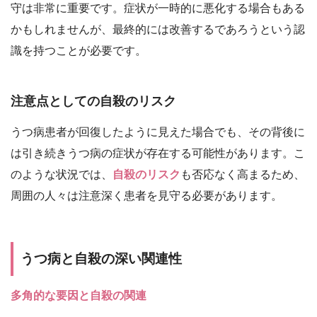
守は非常に重要です。症状が一時的に悪化する場合もある
かもしれませんが、最終的には改善するであろうという認
識を持つことが必要です。
注意点としての自殺のリスク
うつ病患者が回復したように見えた場合でも、その背後に
は引き続きうつ病の症状が存在する可能性があります。こ
のような状況では、
自殺のリスク
も否応なく高まるため、
周囲の人々は注意深く患者を見守る必要があります。
うつ病と自殺の深い関連性
多角的な要因と自殺の関連