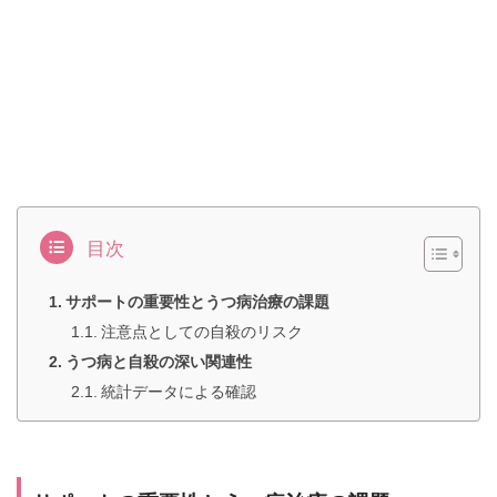
目次
サポートの重要性とうつ病治療の課題
注意点としての自殺のリスク
うつ病と自殺の深い関連性
統計データによる確認