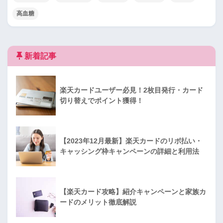
高血糖
新着記事
楽天カードユーザー必見！2枚目発行・カード
切り替えでポイント獲得！
【2023年12月最新】楽天カードのリボ払い・
キャッシング枠キャンペーンの詳細と利用法
【楽天カード攻略】紹介キャンペーンと家族カ
ードのメリット徹底解説