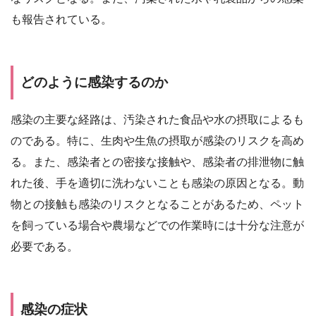
も報告されている。
どのように感染するのか
感染の主要な経路は、汚染された食品や水の摂取によるも
のである。特に、生肉や生魚の摂取が感染のリスクを高め
る。また、感染者との密接な接触や、感染者の排泄物に触
れた後、手を適切に洗わないことも感染の原因となる。動
物との接触も感染のリスクとなることがあるため、ペット
を飼っている場合や農場などでの作業時には十分な注意が
必要である。
感染の症状