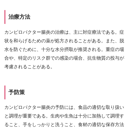
治療方法
カンピロバクター腸炎の治療は、主に対症療法である。症
状を和らげるための薬が処方されることがある。また、脱
水を防ぐために、十分な水分摂取が推奨される。重症の場
合や、特定のリスク群での感染の場合、抗生物質の投与が
考慮されることがある。
予防策
カンピロバクター腸炎の予防には、食品の適切な取り扱い
と調理が重要である。生肉や生魚は十分に加熱して調理す
ること、手をしっかりと洗うこと、食材の適切な保存方法