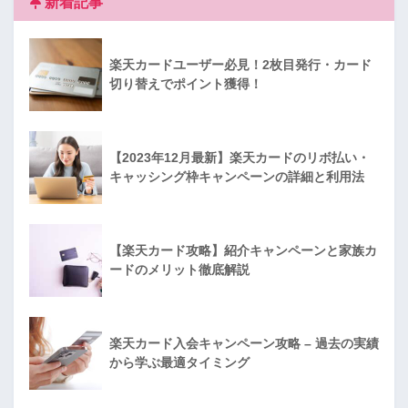
新着記事
楽天カードユーザー必見！2枚目発行・カード
切り替えでポイント獲得！
【2023年12月最新】楽天カードのリボ払い・
キャッシング枠キャンペーンの詳細と利用法
【楽天カード攻略】紹介キャンペーンと家族カ
ードのメリット徹底解説
楽天カード入会キャンペーン攻略 – 過去の実績
から学ぶ最適タイミング