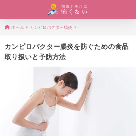
ホーム
カンピロバクター腸炎
カンピロバクター腸炎を防ぐための食品
取り扱いと予防方法