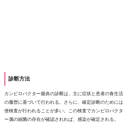
診断方法
カンピロバクター腸炎の診断は、主に症状と患者の食生活
の履歴に基づいて行われる。さらに、確定診断のためには
便検査が行われることが多い。この検査でカンピロバクタ
ー属の細菌の存在が確認されれば、感染が確定される。