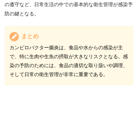
の遵守など、日常生活の中での基本的な衛生管理が感染予
防の鍵となる。
まとめ
カンピロバクター腸炎は、食品や水からの感染が主
で、特に生肉や生魚の摂取が大きなリスクとなる。感
染の予防のためには、食品の適切な取り扱いや調理、
そして日常の衛生管理が非常に重要である。