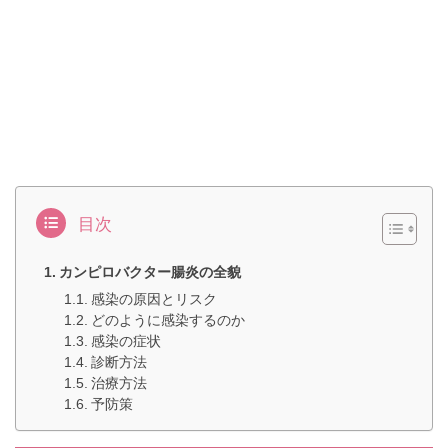
目次
カンピロバクター腸炎の全貌
感染の原因とリスク
どのように感染するのか
感染の症状
診断方法
治療方法
予防策