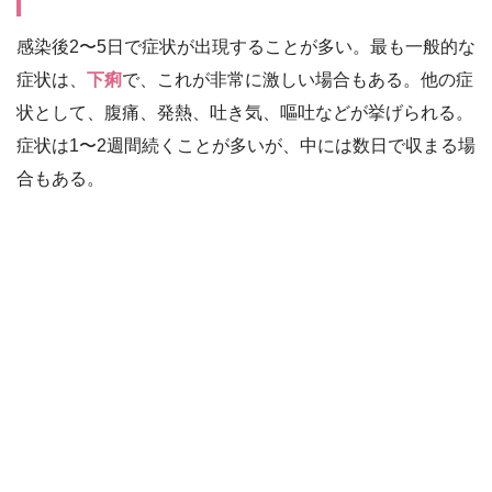
感染後2〜5日で症状が出現することが多い。最も一般的な
症状は、
下痢
で、これが非常に激しい場合もある。他の症
状として、腹痛、発熱、吐き気、嘔吐などが挙げられる。
症状は1〜2週間続くことが多いが、中には数日で収まる場
合もある。