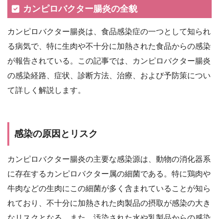
カンピロバクター腸炎の全貌
カンピロバクター腸炎は、食品感染症の一つとして知られ
る病気で、特に生肉や不十分に加熱された食品からの感染
が報告されている。この記事では、カンピロバクター腸炎
の感染経路、症状、診断方法、治療、および予防策につい
て詳しく解説します。
感染の原因とリスク
カンピロバクター腸炎の主要な感染源は、動物の消化器系
に存在するカンピロバクター属の細菌である。特に鶏肉や
牛肉などの生肉にこの細菌が多く含まれていることが知ら
れており、不十分に加熱された肉製品の摂取が感染の大き
なリスクとなる。また、汚染された水や乳製品からの感染