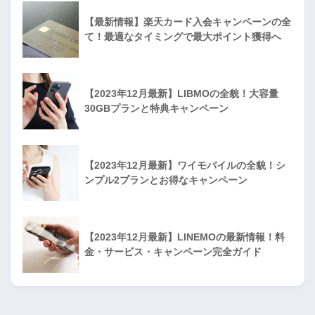
【最新情報】楽天カード入会キャンペーンの全
て！最適なタイミングで最大ポイント獲得へ
【2023年12月最新】LIBMOの全貌！大容量
30GBプランと特典キャンペーン
【2023年12月最新】ワイモバイルの全貌！シ
ンプル2プランとお得なキャンペーン
【2023年12月最新】LINEMOの最新情報！料
金・サービス・キャンペーン完全ガイド