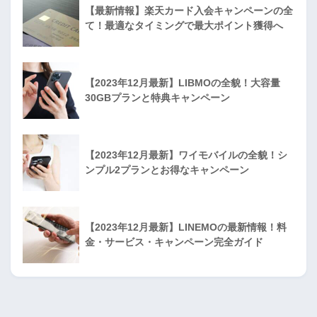
【最新情報】楽天カード入会キャンペーンの全
て！最適なタイミングで最大ポイント獲得へ
【2023年12月最新】LIBMOの全貌！大容量
30GBプランと特典キャンペーン
【2023年12月最新】ワイモバイルの全貌！シ
ンプル2プランとお得なキャンペーン
【2023年12月最新】LINEMOの最新情報！料
金・サービス・キャンペーン完全ガイド