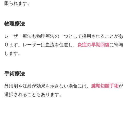
限られます。
物理療法
レーザー療法も物理療法の一つとして採用されることがあ
ります。レーザーは血流を促進し、
炎症の早期回復
に寄与
します。
手術療法
外用剤や注射が効果を示さない場合には、
腱鞘切開手術
が
選択されることもあります。