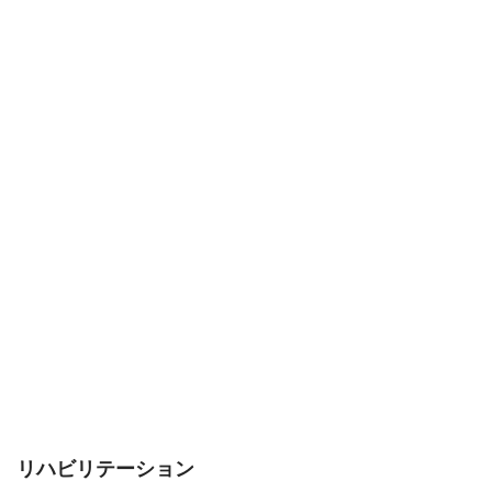
リハビリテーション