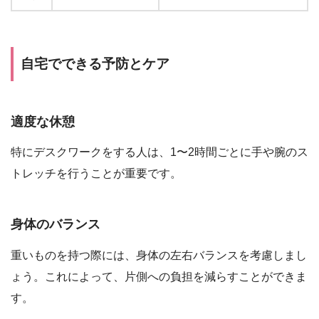
自宅でできる予防とケア
適度な休憩
特にデスクワークをする人は、1〜2時間ごとに手や腕のス
トレッチを行うことが重要です。
身体のバランス
重いものを持つ際には、身体の左右バランスを考慮しまし
ょう。これによって、片側への負担を減らすことができま
す。