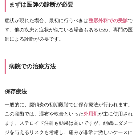
まずは医師の診断が必要
症状が現れた場合、最初に行うべきは
整形外科での受診
で
す。他の疾患と症状が似ている場合もあるため、専門の医
師による診断が必要です。
病院での治療方法
保存療法
一般的に、腱鞘炎の初期段階では保存療法が行われます。
この段階では、湿布や軟膏といった
外用剤
が主に使用され
ます。ステロイド注射も効果は高いですが、組織にダメー
ジを与えるリスクも考慮し、痛みが非常に激しいケースに