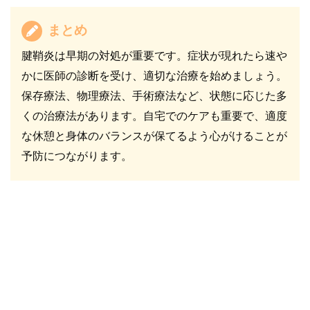
まとめ
腱鞘炎は早期の対処が重要です。症状が現れたら速や
かに医師の診断を受け、適切な治療を始めましょう。
保存療法、物理療法、手術療法など、状態に応じた多
くの治療法があります。自宅でのケアも重要で、適度
な休憩と身体のバランスが保てるよう心がけることが
予防につながります。