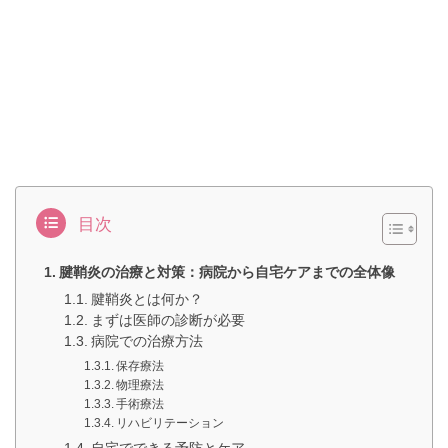
目次
腱鞘炎の治療と対策：病院から自宅ケアまでの全体像
腱鞘炎とは何か？
まずは医師の診断が必要
病院での治療方法
保存療法
物理療法
手術療法
リハビリテーション