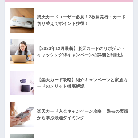
楽天カードユーザー必見！2枚目発行・カード
切り替えでポイント獲得！
【2023年12月最新】楽天カードのリボ払い・
キャッシング枠キャンペーンの詳細と利用法
【楽天カード攻略】紹介キャンペーンと家族カ
ードのメリット徹底解説
楽天カード入会キャンペーン攻略 – 過去の実績
から学ぶ最適タイミング