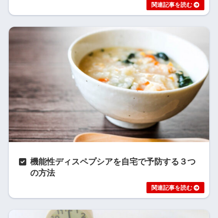
機能性ディスペプシアを自宅で予防する３つ
の方法