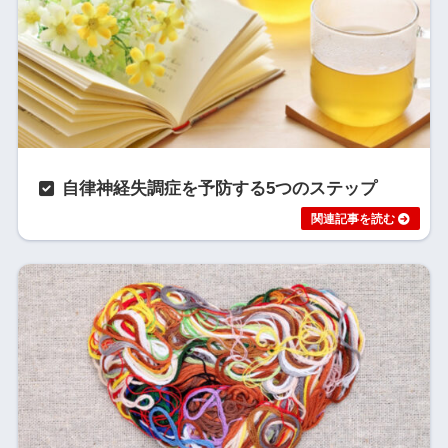
自律神経失調症を予防する5つのステップ