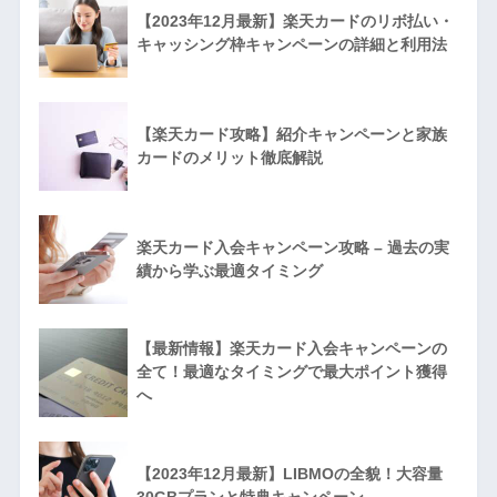
【2023年12月最新】楽天カードのリボ払い・
キャッシング枠キャンペーンの詳細と利用法
【楽天カード攻略】紹介キャンペーンと家族
カードのメリット徹底解説
楽天カード入会キャンペーン攻略 – 過去の実
績から学ぶ最適タイミング
【最新情報】楽天カード入会キャンペーンの
全て！最適なタイミングで最大ポイント獲得
へ
【2023年12月最新】LIBMOの全貌！大容量
30GBプランと特典キャンペーン