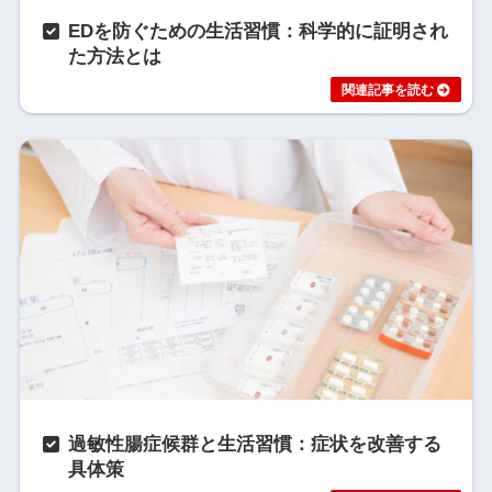
EDを防ぐための生活習慣：科学的に証明され
た方法とは
過敏性腸症候群と生活習慣：症状を改善する
具体策