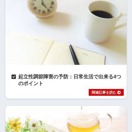
起立性調節障害の予防：日常生活で出来る4つ
のポイント