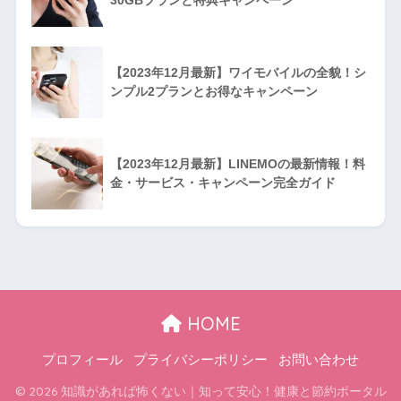
【2023年12月最新】ワイモバイルの全貌！シ
ンプル2プランとお得なキャンペーン
【2023年12月最新】LINEMOの最新情報！料
金・サービス・キャンペーン完全ガイド
HOME
プロフィール
プライバシーポリシー
お問い合わせ
© 2026 知識があれば怖くない｜知って安心！健康と節約ポータル