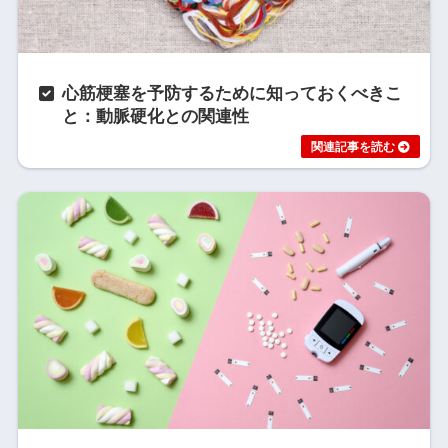
心筋梗塞を予防するために知っておくべきこ
と：動脈硬化との関連性