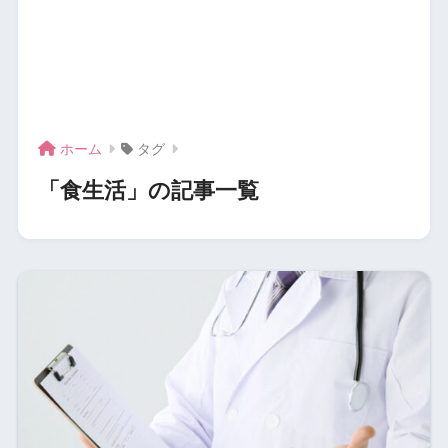
ホーム
タグ
「食生活」の記事一覧