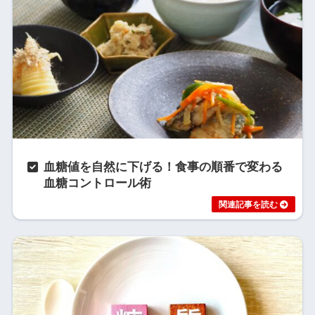
血糖値を自然に下げる！食事の順番で変わる
血糖コントロール術