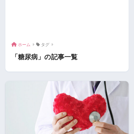
ホーム
タグ
「糖尿病」の記事一覧