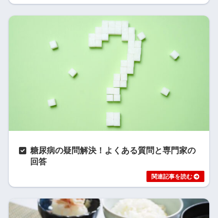
糖尿病の疑問解決！よくある質問と専門家の
回答