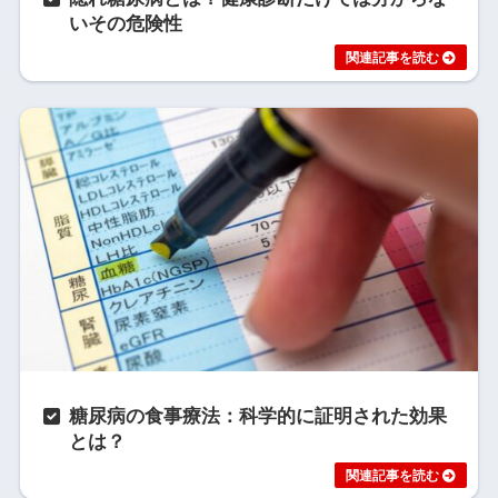
いその危険性
糖尿病の食事療法：科学的に証明された効果
とは？