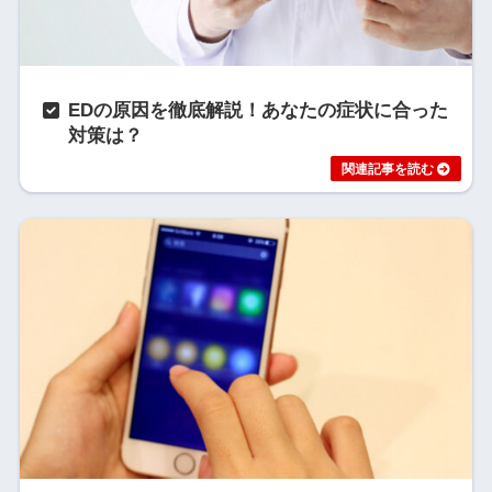
EDの原因を徹底解説！あなたの症状に合った
対策は？