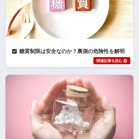
糖質制限は安全なのか？裏側の危険性を解明