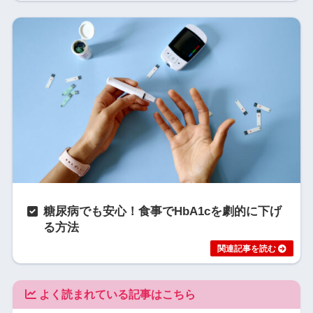
糖尿病でも安心！食事でHbA1cを劇的に下げ
る方法
よく読まれている記事はこちら