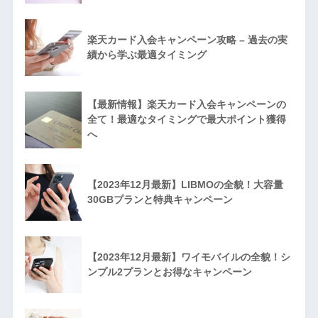
楽天カード入会キャンペーン攻略 – 過去の実
績から学ぶ最適タイミング
【最新情報】楽天カード入会キャンペーンの
全て！最適なタイミングで最大ポイント獲得
へ
【2023年12月最新】LIBMOの全貌！大容量
30GBプランと特典キャンペーン
【2023年12月最新】ワイモバイルの全貌！シ
ンプル2プランとお得なキャンペーン