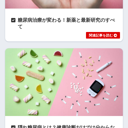
糖尿病治療が変わる！新薬と最新研究のすべ
て
隠れ糖尿病とは？健康診断だけでは分からな