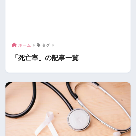
ホーム
タグ
「死亡率」の記事一覧