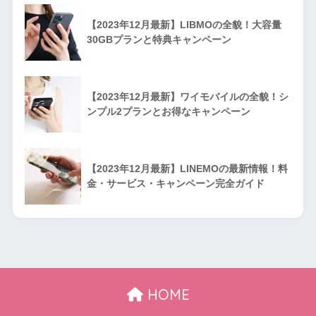
【2023年12月最新】LIBMOの全貌！大容量
30GBプランと特典キャンペーン
【2023年12月最新】ワイモバイルの全貌！シ
ンプル2プランとお得なキャンペーン
【2023年12月最新】LINEMOの最新情報！料
金・サービス・キャンペーン完全ガイド
HOME