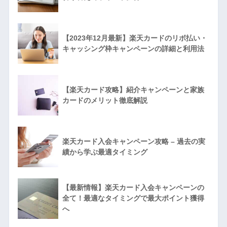
【2023年12月最新】楽天カードのリボ払い・
キャッシング枠キャンペーンの詳細と利用法
【楽天カード攻略】紹介キャンペーンと家族
カードのメリット徹底解説
楽天カード入会キャンペーン攻略 – 過去の実
績から学ぶ最適タイミング
【最新情報】楽天カード入会キャンペーンの
全て！最適なタイミングで最大ポイント獲得
へ