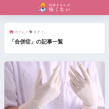
ホーム
タグ
「合併症」の記事一覧