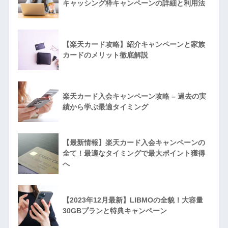
キャッシング枠キャンペーンの詳細と利用法
【楽天カード攻略】紹介キャンペーンと家族
カードのメリット徹底解説
楽天カード入会キャンペーン攻略 – 過去の実
績から学ぶ最適タイミング
【最新情報】楽天カード入会キャンペーンの
全て！最適なタイミングで最大ポイント獲得
へ
【2023年12月最新】LIBMOの全貌！大容量
30GBプランと特典キャンペーン