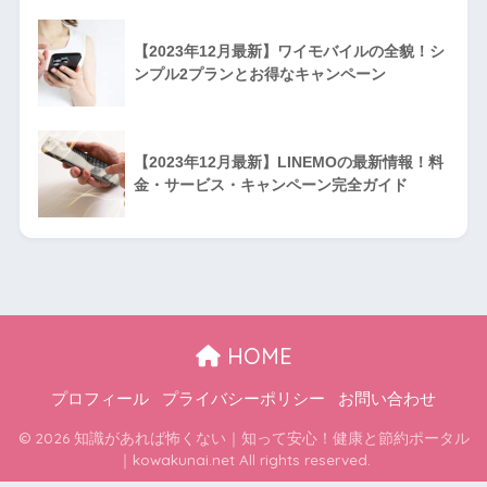
【2023年12月最新】ワイモバイルの全貌！シ
ンプル2プランとお得なキャンペーン
【2023年12月最新】LINEMOの最新情報！料
金・サービス・キャンペーン完全ガイド
HOME
プロフィール
プライバシーポリシー
お問い合わせ
© 2026 知識があれば怖くない｜知って安心！健康と節約ポータル
｜kowakunai.net All rights reserved.