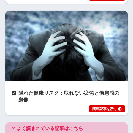
隠れた健康リスク：取れない疲労と倦怠感の
裏側
よく読まれている記事はこちら