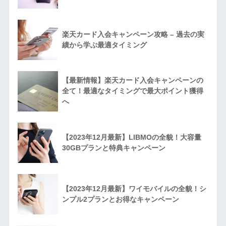
楽天カード入会キャンペーン攻略 – 過去の実
績から学ぶ最適タイミング
【最新情報】楽天カード入会キャンペーンの
全て！最適なタイミングで最大ポイント獲得
へ
【2023年12月最新】LIBMOの全貌！大容量
30GBプランと特典キャンペーン
【2023年12月最新】ワイモバイルの全貌！シ
ンプル2プランとお得なキャンペーン