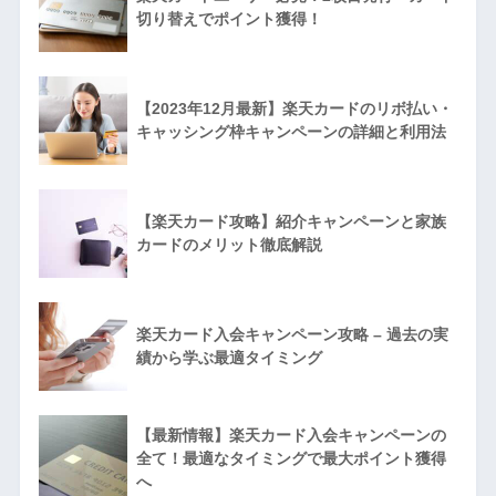
切り替えでポイント獲得！
【2023年12月最新】楽天カードのリボ払い・
キャッシング枠キャンペーンの詳細と利用法
【楽天カード攻略】紹介キャンペーンと家族
カードのメリット徹底解説
楽天カード入会キャンペーン攻略 – 過去の実
績から学ぶ最適タイミング
【最新情報】楽天カード入会キャンペーンの
全て！最適なタイミングで最大ポイント獲得
へ