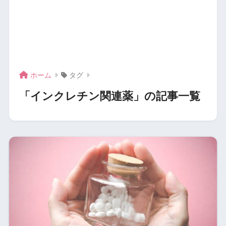
ホーム
タグ
「インクレチン関連薬」の記事一覧