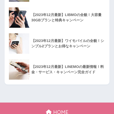
【2023年12月最新】LIBMOの全貌！大容量
30GBプランと特典キャンペーン
【2023年12月最新】ワイモバイルの全貌！シ
ンプル2プランとお得なキャンペーン
【2023年12月最新】LINEMOの最新情報！料
金・サービス・キャンペーン完全ガイド
HOME