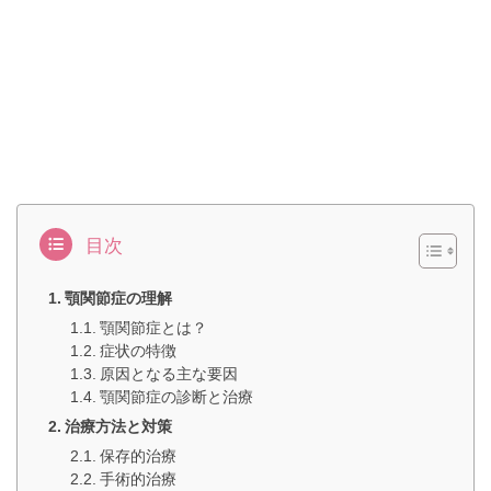
目次
顎関節症の理解
顎関節症とは？
症状の特徴
原因となる主な要因
顎関節症の診断と治療
治療方法と対策
保存的治療
手術的治療