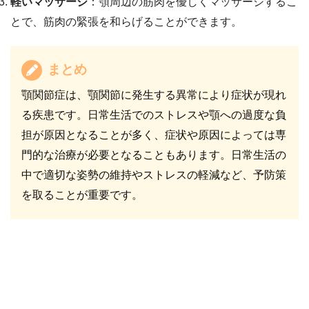
軽いマッサージ
：顎周辺の筋肉を優しくマッサージするこ
とで、筋肉の緊張を和らげることができます。
まとめ
顎関節症は、顎関節に発生する異常により症状が現れ
る疾患です。日常生活でのストレスや顎への過度な負
担が原因となることが多く、症状や原因によっては専
門的な治療が必要となることもあります。日常生活の
中で適切な姿勢の維持やストレスの軽減など、予防策
を取ることが重要です。