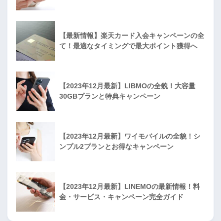
【最新情報】楽天カード入会キャンペーンの全
て！最適なタイミングで最大ポイント獲得へ
【2023年12月最新】LIBMOの全貌！大容量
30GBプランと特典キャンペーン
【2023年12月最新】ワイモバイルの全貌！シ
ンプル2プランとお得なキャンペーン
【2023年12月最新】LINEMOの最新情報！料
金・サービス・キャンペーン完全ガイド