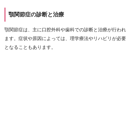
顎関節症の診断と治療
顎関節症は、主に口腔外科や歯科での診断と治療が行われ
ます。症状や原因によっては、理学療法やリハビリが必要
となることもあります。