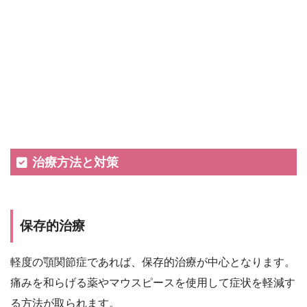
治療方法と対策
保存的治療
軽度の顎関節症であれば、保存的治療が中心となります。
痛みを和らげる薬やマウスピースを使用して症状を軽減す
る方法が取られます。