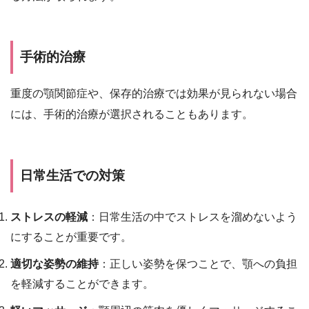
手術的治療
重度の顎関節症や、保存的治療では効果が見られない場合
には、手術的治療が選択されることもあります。
日常生活での対策
ストレスの軽減
：日常生活の中でストレスを溜めないよう
にすることが重要です。
適切な姿勢の維持
：正しい姿勢を保つことで、顎への負担
を軽減することができます。