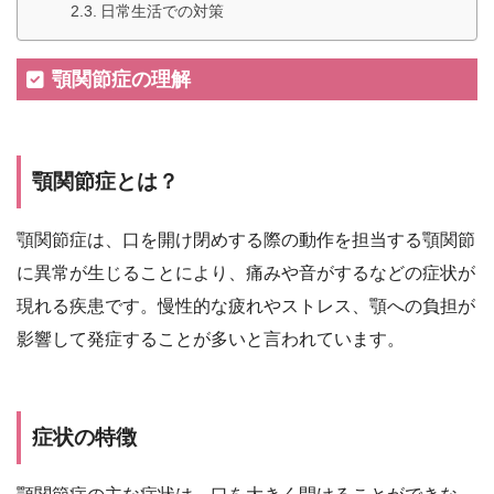
日常生活での対策
顎関節症の理解
顎関節症とは？
顎関節症は、口を開け閉めする際の動作を担当する顎関節
に異常が生じることにより、痛みや音がするなどの症状が
現れる疾患です。慢性的な疲れやストレス、顎への負担が
影響して発症することが多いと言われています。
症状の特徴