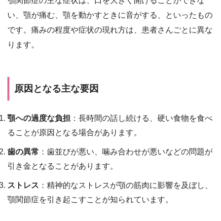
顎関節症の主な症状は、口を大きく開けることができな
い、顎が痛む、顎を動かすときに音がする、といったもの
です。痛みの程度や症状の現れ方は、患者さんごとに異な
ります。
原因となる主な要因
顎への過度な負担
：長時間の話し続ける、硬い食物を食べ
ることが原因となる場合があります。
歯の異常
：歯並びが悪い、噛み合わせが悪いなどの問題が
引き金となることがあります。
ストレス
：精神的なストレスが顎の筋肉に影響を及ぼし、
顎関節症を引き起こすことが知られています。