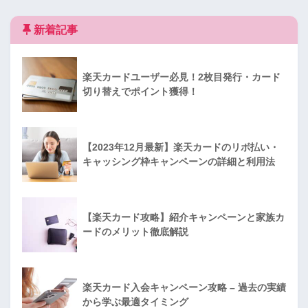
新着記事
楽天カードユーザー必見！2枚目発行・カード
切り替えでポイント獲得！
【2023年12月最新】楽天カードのリボ払い・
キャッシング枠キャンペーンの詳細と利用法
【楽天カード攻略】紹介キャンペーンと家族カ
ードのメリット徹底解説
楽天カード入会キャンペーン攻略 – 過去の実績
から学ぶ最適タイミング